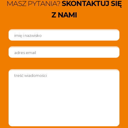
MASZ PYTANIA?
SKONTAKTUJ SIĘ
Z NAMI